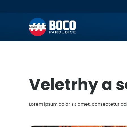
Veletrhy a 
Lorem ipsum dolor sit amet, consectetur adip